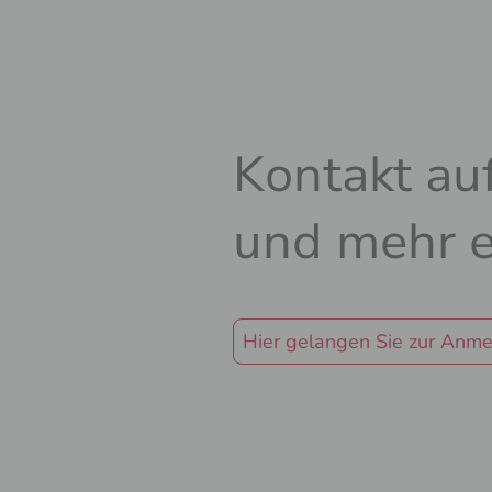
Kontakt a
und mehr e
Hier gelangen Sie zur Anm