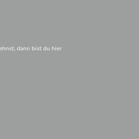
hnst, dann bist du hier