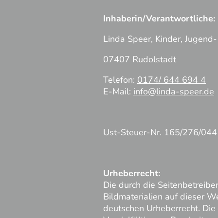
Inhaberin/Verantwortliche:
Linda Speer, Kinder, Jugend
07407 Rudolstadt
Telefon:
0174/ 644 694 4
E-Mail:
info@linda-speer.de
Ust-Steuer-Nr. 165/276/04
Urheberrecht:
Die durch die Seitenbetreiber
Bildmaterialien auf dieser W
deutschen Urheberrecht. Die