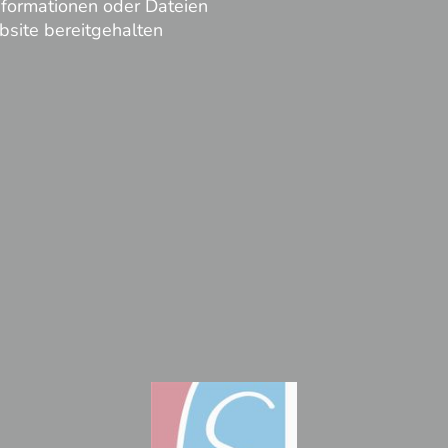
nformationen oder Dateien
bsite bereitgehalten