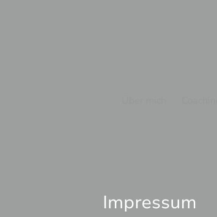
Über mich
Coachin
Impressum