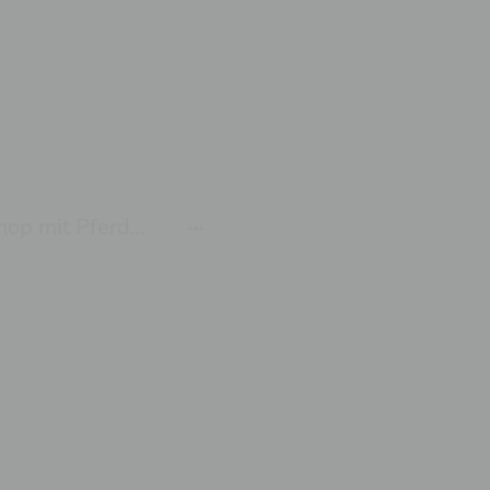
Workshop mit Pferden